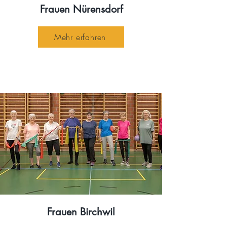
Frauen Nürensdorf
Mehr erfahren
Frauen Birchwil