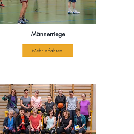
Männerriege
Mehr erfahren