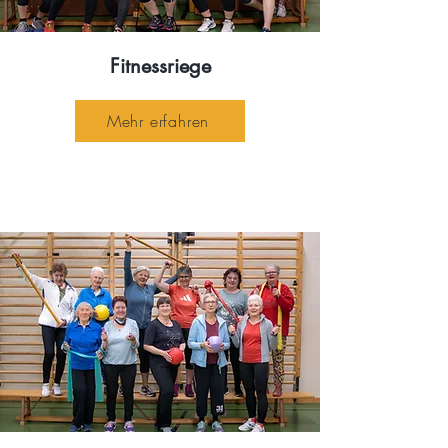
Fitnessriege
Mehr erfahren