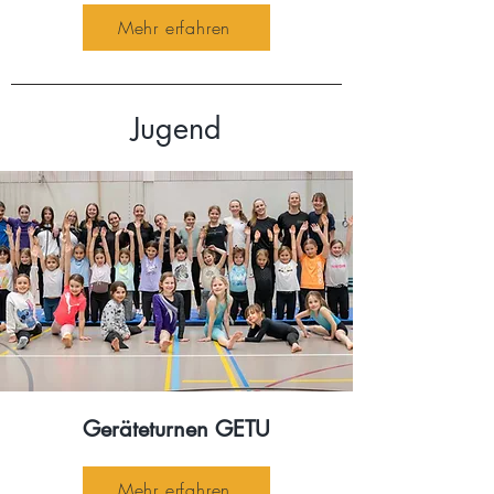
Mehr erfahren
Jugend
Geräteturnen GETU
Mehr erfahren