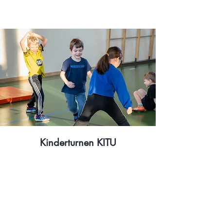
Kinderturnen KITU
Mehr erfahren