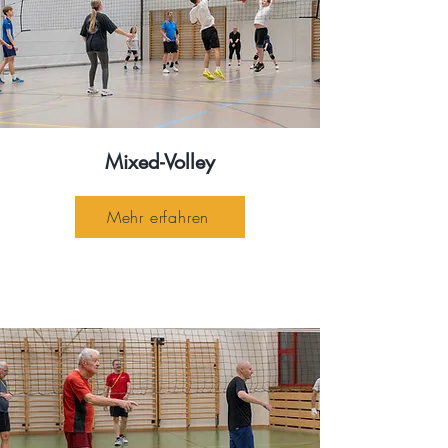
Mixed-Volley
Mehr erfahren