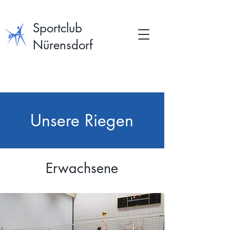
Sportclub
Nürensdorf
Unsere Riegen
Erwachsene