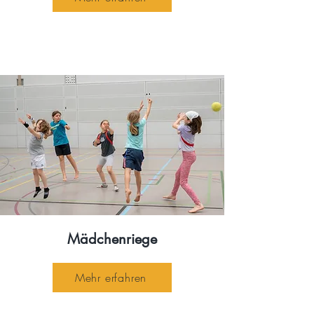
Mädchenriege
Mehr erfahren