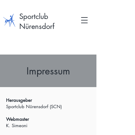
Sportclub
Nürensdorf
Impressum
Herausgeber
Sportclub Nürensdorf (SCN)
Webmaster
K. Simeoni