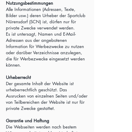
Nutzungsbestimmungen
Alle Informationen (Adressen, Texte,
Bilder usw.) deren Urheber der Sportclub
Nürensdorf (SCN) ist, dürfen nur für
private Zwecke verwendet werden.
Es ist untersagt, Namen und E-Mail-
Adressen aus der angebotenen
Information für Werbezwecke zu nutzen
oder darüber Verzeichnisse anzulegen,
die für Werbezwecke eingesetzt werden
können.
Urheberrecht
Der gesamte Inhalt der Website ist
urheberrechtlich geschützt. Das
Ausrucken von einzelnen Seiten und/oder
von Teilbereichen der Website ist nur für
private Zwecke gestattet.
Garantie und Haftung
Die Webseiten werden nach bestem