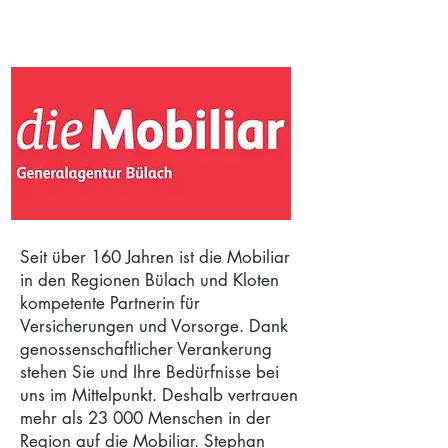
Seit über 160 Jahren ist die Mobiliar
in den Regionen Bülach und Kloten
kompetente Partnerin für
Versicherungen und Vorsorge. Dank
genossenschaftlicher Verankerung
stehen Sie und Ihre Bedürfnisse bei
uns im Mittelpunkt. Deshalb vertrauen
mehr als 23 000 Menschen in der
Region auf die Mobiliar. Stephan