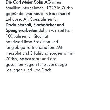
Die Carl Meier Sohn AG
ist ein
Familienunternehmen, 1929 in Zürich
gegründet und heute in Bassersdorf
zuhause. Als Spezialisten für
Dachunterhalt, Flachdächer und
Spenglerarbeiten
stehen wir seit fast
100 Jahren für Qualität,
handwerkliche Präzision und
langlebige Partnerschaften. Mit
Herzblut und Erfahrung sorgen wir in
Zürich, Bassersdorf und der
gesamten Region für zuverlässige
Lösungen rund ums Dach.