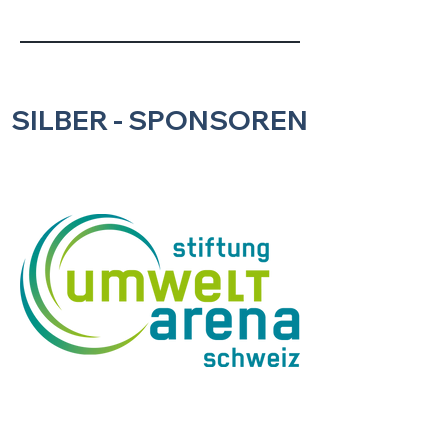
SILBER - SPONSOREN. 