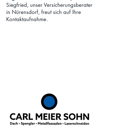
Siegfried, unser Versicherungsberater
in Nürensdorf, freut sich auf Ihre
Kontaktaufnahme.