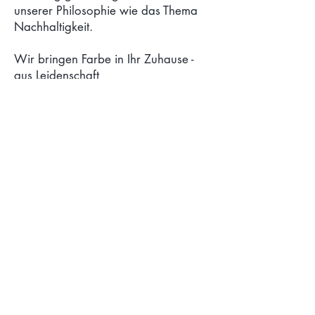
unserer Philosophie wie das Thema
Nachhaltigkeit.
Wir bringen Farbe in Ihr Zuhause -
aus Leidenschaft
BRONZE - SPONSOREN. 