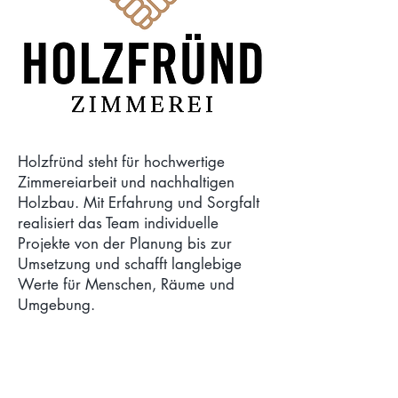
Holzfründ steht für hochwertige
Zimmereiarbeit und nachhaltigen
Holzbau. Mit Erfahrung und Sorgfalt
realisiert das Team individuelle
Projekte von der Planung bis zur
Umsetzung und schafft langlebige
Werte für Menschen, Räume und
Umgebung.