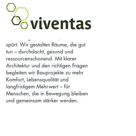
Nachhaltige Architektur, die man
spürt. Wir gestalten Räume, die gut
tun – durchdacht, gesund und
ressourcenschonend. Mit klarer
Architektur und den richtigen Fragen
begleiten wir Bauprojekte zu mehr
Komfort, Lebensqualität und
langfristigem Mehrwert – für
Menschen, die in Bewegung bleiben
und gemeinsam stärker werden.