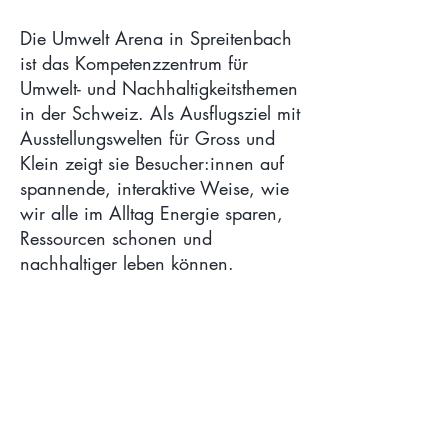
Die Umwelt Arena in Spreitenbach
ist das Kompetenzzentrum für
Umwelt- und Nachhaltigkeitsthemen
in der Schweiz. Als Ausflugsziel mit
Ausstellungswelten für Gross und
Klein zeigt sie Besucher:innen auf
spannende, interaktive Weise, wie
wir alle im Alltag Energie sparen,
Ressourcen schonen und
nachhaltiger leben können.